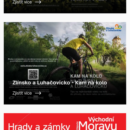
Zjistit více
Zlínsko a Luhačovicko - Kam na kolo
Zjistit více