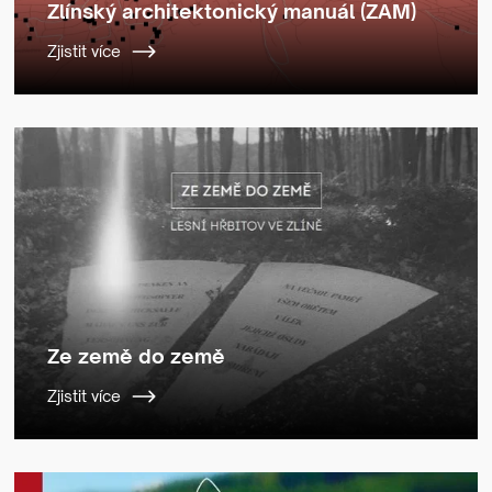
Zlínský architektonický manuál (ZAM)
Zjistit více
Ze země do země
Zjistit více