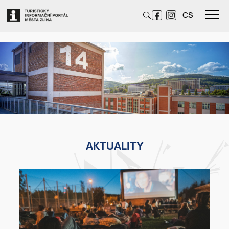
CS
AKTUALITY