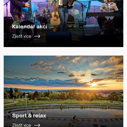
Kalendář akcí
Zjistit více
Sport & relax
Zjistit více