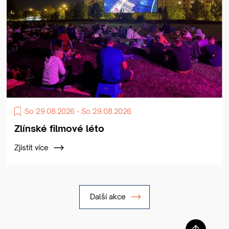
So 29.08.2026 - So 29.08.2026
Zlínské filmové léto
Zjistit více
Další akce