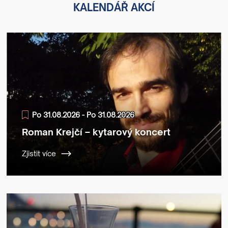
KALENDÁŘ AKCÍ
Po 31.08.2026 - Po 31.08.2026
Roman Krejčí – kytarový koncert
Zjistit více