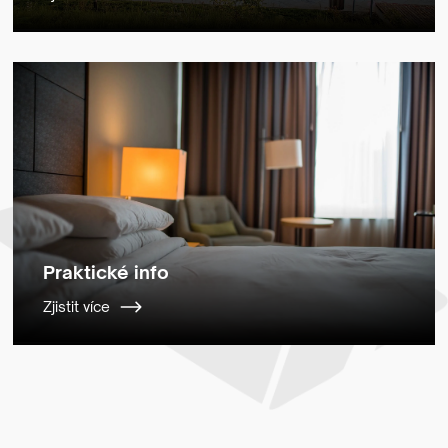
Praktické info
Zjistit více