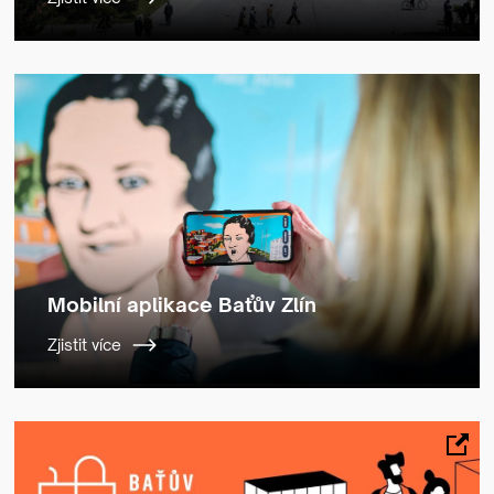
Mobilní aplikace Baťův Zlín
Zjistit více