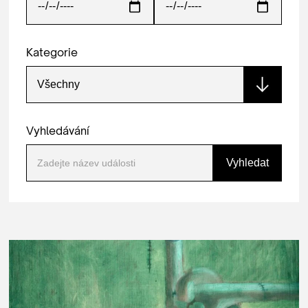
Kategorie
Vyhledávání
Vyhledat