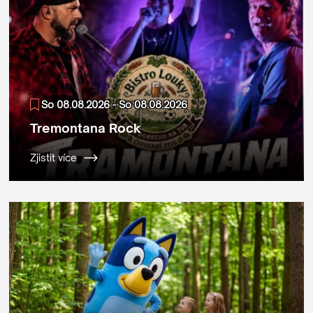
So 08.08.2026 - So 08.08.2026
Tremontana Rock
Zjistit více