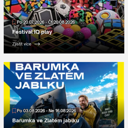
Po 20.07.2026 - Čt 20.08.2026
Festival IQ play
Zjistit více
Po 03.08.2026 - Ne 16.08.2026
Barumka ve Zlatém jablku