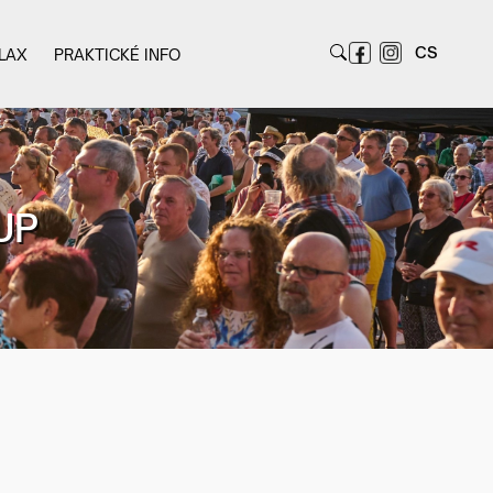
CS
LAX
PRAKTICKÉ INFO
UP