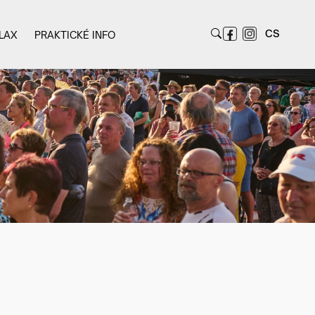
CS
LAX
PRAKTICKÉ INFO