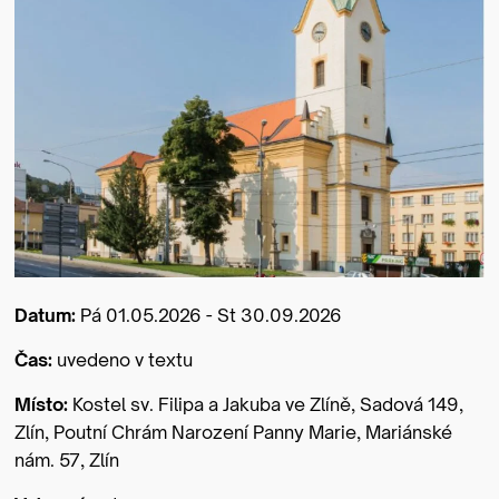
Datum:
Pá 01.05.2026 - St 30.09.2026
Čas:
uvedeno v textu
Místo:
Kostel sv. Filipa a Jakuba ve Zlíně, Sadová 149,
Zlín, Poutní Chrám Narození Panny Marie, Mariánské
nám. 57, Zlín