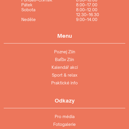
Pátek
8.00–17.00
Sobota
8.00–12.00
12.30–16.30
Neděle
9.00–14.00
Menu
Poznej Zlín
Baťův Zlín
Kalendář akcí
Sport & relax
Praktické info
Odkazy
Pro média
Fotogalerie