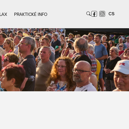
CS
LAX
PRAKTICKÉ INFO